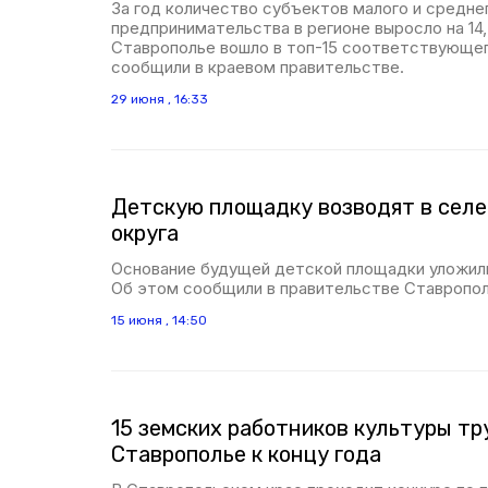
За год количество субъектов малого и средне
предпринимательства в регионе выросло на 14
Ставрополье вошло в топ-15 соответствующег
сообщили в краевом правительстве.
29 июня , 16:33
Детскую площадку возводят в селе
округа
Основание будущей детской площадки уложили 
Об этом сообщили в правительстве Ставропол
15 июня , 14:50
15 земских работников культуры тр
Ставрополье к концу года