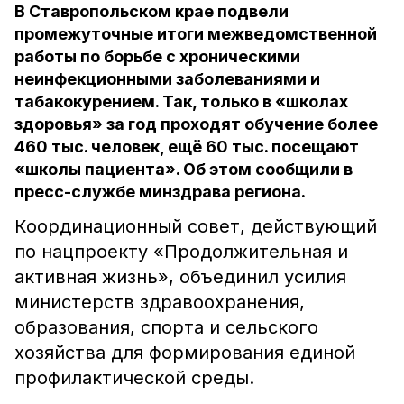
В Ставропольском крае подвели
промежуточные итоги межведомственной
работы по борьбе с хроническими
неинфекционными заболеваниями и
табакокурением. Так, только в «школах
здоровья» за год проходят обучение более
460 тыс. человек, ещё 60 тыс. посещают
«школы пациента». Об этом сообщили в
пресс-службе минздрава региона.
Координационный совет, действующий
по нацпроекту «Продолжительная и
активная жизнь», объединил усилия
министерств здравоохранения,
образования, спорта и сельского
хозяйства для формирования единой
профилактической среды.