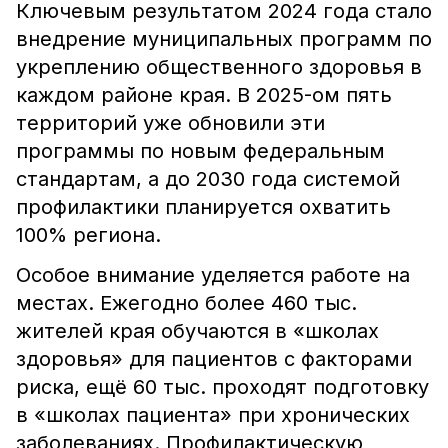
Ключевым результатом 2024 года стало
внедрение муниципальных программ по
укреплению общественного здоровья в
каждом районе края. В 2025-ом пять
территорий уже обновили эти
программы по новым федеральным
стандартам, а до 2030 года системой
профилактики планируется охватить
100% региона.
Особое внимание уделяется работе на
местах. Ежегодно более 460 тыс.
жителей края обучаются в «школах
здоровья» для пациентов с факторами
риска, ещё 60 тыс. проходят подготовку
в «школах пациента» при хронических
заболеваниях. Профилактическую