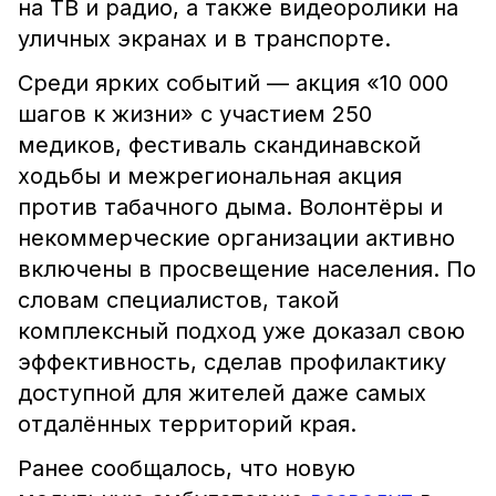
на ТВ и радио, а также видеоролики на
уличных экранах и в транспорте.
Среди ярких событий — акция «10 000
шагов к жизни» с участием 250
медиков, фестиваль скандинавской
ходьбы и межрегиональная акция
против табачного дыма. Волонтёры и
некоммерческие организации активно
включены в просвещение населения. По
словам специалистов, такой
комплексный подход уже доказал свою
эффективность, сделав профилактику
доступной для жителей даже самых
отдалённых территорий края.
Ранее сообщалось, что новую