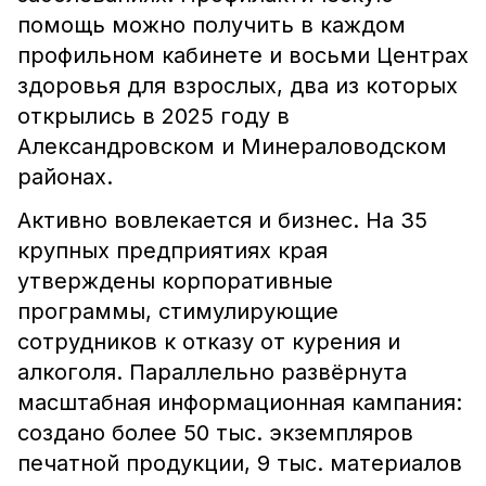
помощь можно получить в каждом
профильном кабинете и восьми Центрах
здоровья для взрослых, два из которых
открылись в 2025 году в
Александровском и Минераловодском
районах.
Активно вовлекается и бизнес. На 35
крупных предприятиях края
утверждены корпоративные
программы, стимулирующие
сотрудников к отказу от курения и
алкоголя. Параллельно развёрнута
масштабная информационная кампания:
создано более 50 тыс. экземпляров
печатной продукции, 9 тыс. материалов