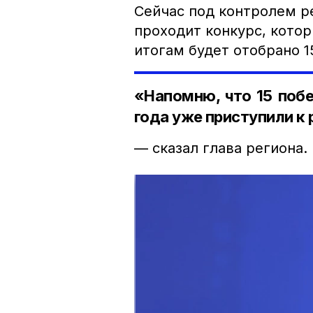
Сейчас под контролем р
проходит конкурс, котор
итогам будет отобрано 1
«Напомню, что 15 поб
года уже приступили к 
— сказал глава региона.