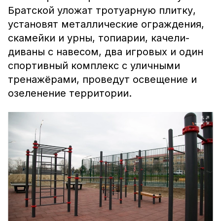
Братской уложат тротуарную плитку,
установят металлические ограждения,
скамейки и урны, топиарии, качели-
диваны с навесом, два игровых и один
спортивный комплекс с уличными
тренажёрами, проведут освещение и
озеленение территории.