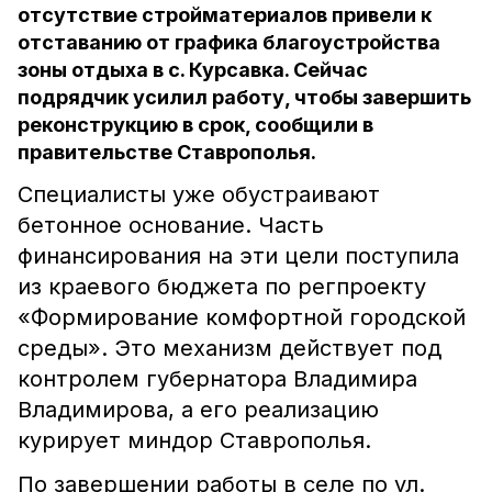
отсутствие стройматериалов привели к
отставанию от графика благоустройства
зоны отдыха в с. Курсавка. Сейчас
подрядчик усилил работу, чтобы завершить
реконструкцию в срок, сообщили в
правительстве Ставрополья.
Специалисты уже обустраивают
бетонное основание. Часть
финансирования на эти цели поступила
из краевого бюджета по регпроекту
«Формирование комфортной городской
среды». Это механизм действует под
контролем губернатора Владимира
Владимирова, а его реализацию
курирует миндор Ставрополья.
По завершении работы в селе по ул.