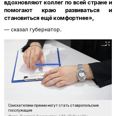
вдохновляют коллег по всей стране и
помогают краю развиваться и
становиться ещё комфортнее»,
— сказал губернатор.
Соискателями премии могут стать ставропольские
госслужащие