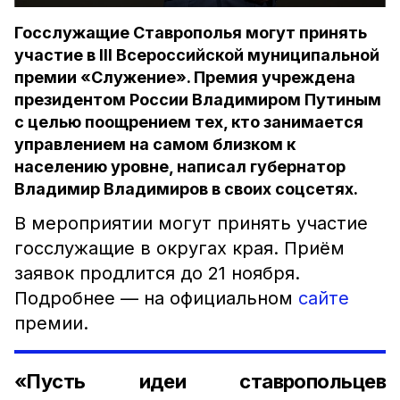
Госслужащие Ставрополья могут принять
участие в III Всероссийской муниципальной
премии «Служение». Премия учреждена
президентом России Владимиром Путиным
с целью поощрением тех, кто занимается
управлением на самом близком к
населению уровне, написал губернатор
Владимир Владимиров в своих соцсетях.
В мероприятии могут принять участие
госслужащие в округах края. Приём
заявок продлится до 21 ноября.
Подробнее — на официальном
сайте
премии.
«Пусть идеи ставропольцев