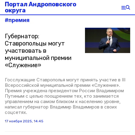
Портал Андроповского
округа
#
премия
Губернатор:
Ставропольцы могут
участвовать в
муниципальной премии
«Служение»
Госслужащие Ставрополья могут принять участие в III
Всероссийской муниципальной премии «Служение».
Премия учреждена президентом России Владимиром
Путиным с целью поощрением тех, кто занимается
управлением на самом близком к населению уровне,
написал губернатор Владимир Владимиров в своих
соцсетях.
17 ноября 2025, 14:45