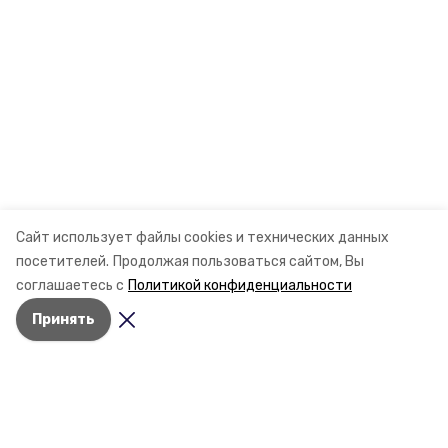
Сайт использует файлы cookies и технических данных
посетителей.
Продолжая пользоваться сайтом, Вы
соглашаетесь с
Политикой конфиденциальности
Принять
Разделы
Новости