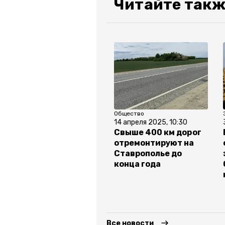
Читайте такж
Общество
14 апреля 2025, 10:30
Свыше 400 км дорог
отремонтируют на
Ставрополье до
конца года
Все новости