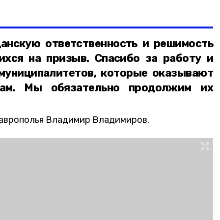
анскую ответственность и решимость
ихся на призыв. Спасибо за работу и
муниципалитетов, которые оказывают
ам. Мы обязательно продолжим их
таврополья Владимир Владимиров.