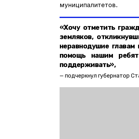
муниципалитетов.
«Хочу отметить гражд
земляков, откликнувш
неравнодушие главам 
помощь нашим ребят
поддерживать»,
подчеркнул губернатор С