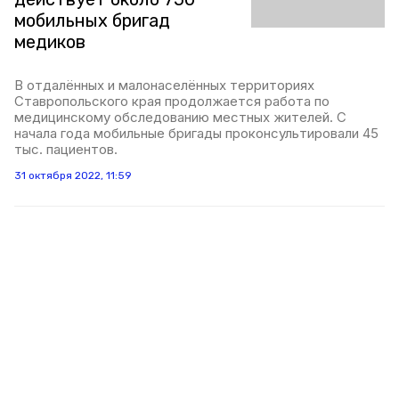
мобильных бригад
медиков
В отдалённых и малонаселённых территориях
Ставропольского края продолжается работа по
медицинскому обследованию местных жителей. С
начала года мобильные бригады проконсультировали 45
тыс. пациентов.
31 октября 2022, 11:59