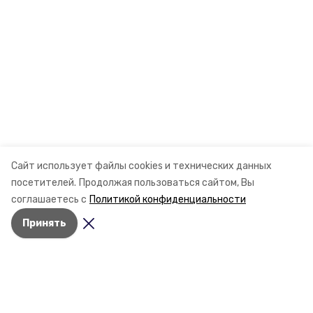
Сайт использует файлы cookies и технических данных
посетителей.
Продолжая пользоваться сайтом, Вы
соглашаетесь с
Политикой конфиденциальности
Принять
Разделы
Новости