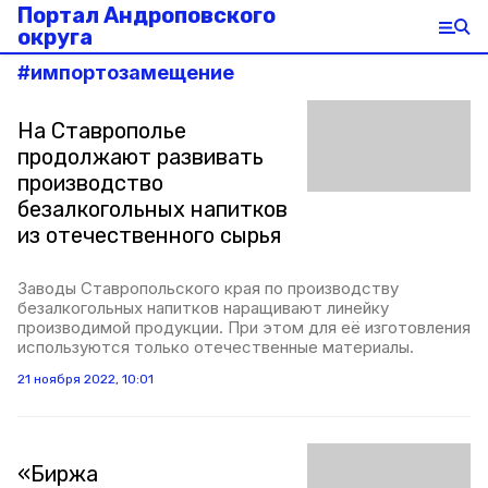
Портал Андроповского
округа
#
импортозамещение
На Ставрополье
продолжают развивать
производство
безалкогольных напитков
из отечественного сырья
Заводы Ставропольского края по производству
безалкогольных напитков наращивают линейку
производимой продукции. При этом для её изготовления
используются только отечественные материалы.
21 ноября 2022, 10:01
«Биржа