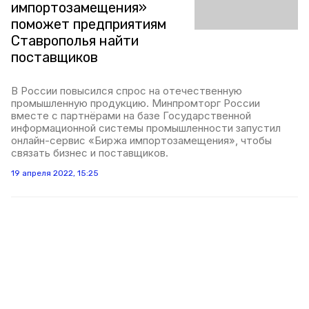
импортозамещения»
поможет предприятиям
Ставрополья найти
поставщиков
В России повысился спрос на отечественную
промышленную продукцию. Минпромторг России
вместе с партнёрами на базе Государственной
информационной системы промышленности запустил
онлайн-сервис «Биржа импортозамещения», чтобы
связать бизнес и поставщиков.
19 апреля 2022, 15:25