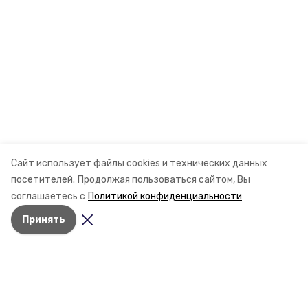
Сайт использует файлы cookies и технических данных
посетителей.
Продолжая пользоваться сайтом, Вы
соглашаетесь с
Политикой конфиденциальности
Принять
Разделы
Новости