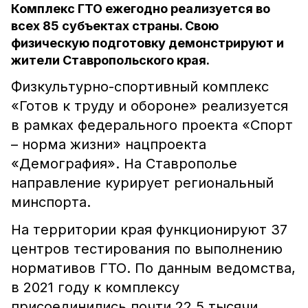
Комплекс ГТО ежегодно реализуется во
всех 85 субъектах страны. Свою
физическую подготовку демонстрируют и
жители Ставропольского края.
Физкультурно-спортивный комплекс
«Готов к труду и обороне» реализуется
в рамках федерального проекта «Спорт
– норма жизни» нацпроекта
«Демография». На Ставрополье
направление курирует региональный
минспорта.
На территории края функционируют 37
центров тестирования по выполнению
нормативов ГТО. По данным ведомства,
в 2021 году к комплексу
присоединились почти 22,5 тысячи