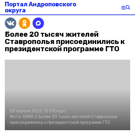
Портал Андроповского
округа
Более 20 тысяч жителей
Ставрополья присоединились к
президентской программе ГТО
29 апреля 2022, 12:01
Спорт
Фото:
СКИА //
Более 20 тысяч жителей Ставрополья
присоединились к президентской программе ГТО