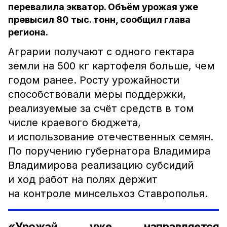
перевалила экватор. Объём урожая уже
превысил 80 тыс. тонн, сообщил глава
региона.
Аграрии получают с одного гектара
земли на 500 кг картофеля больше, чем
годом ранее. Росту урожайности
способствовали меры поддержки,
реализуемые за счёт средств в том
числе краевого бюджета,
и использование отечественных семян.
По поручению губернатора Владимира
Владимирова реализацию субсидий
и ход работ на полях держит
на контроле минсельхоз Ставрополья.
«Урожай уже направляется