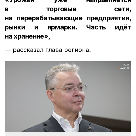
в торговые сети,
на перерабатывающие предприятия,
рынки и ярмарки. Часть идёт
на хранение»,
— рассказал глава региона.