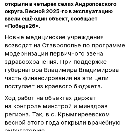
открыли в четырёх сёлах Андроповского
округа. Весной 2025-го в эксплуатацию
ввели ещё один объект, сообщает
«Победа26».
Новые медицинские учреждения
возводят на Ставрополье по программе
модернизации первичного звена
здравоохранения. При поддержке
губернатора Владимира Владимирова
часть финансирования на эти цели
поступает из краевого бюджета.
Ход работ на объектах держат
на контроле минстрой и минздрав
региона. Так, в с. Крымгиреевском
весной этого года открыли врачебную
амбулаторию.