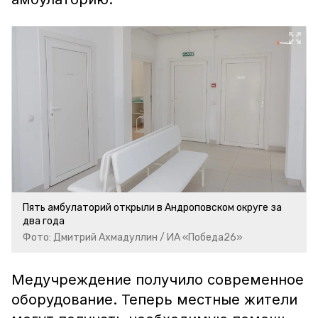
Пять амбулаторий открыли в Андроповском округе за
два года
Фото: Дмитрий Ахмадуллин / ИА «Победа26»
Медучреждение получило современное
оборудование. Теперь местные жители