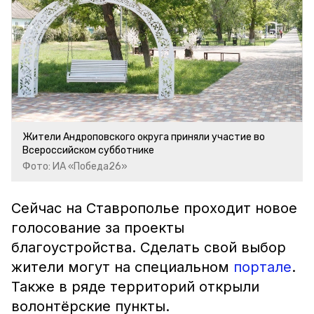
Жители Андроповского округа приняли участие во
Всероссийском субботнике
Фото: ИА «Победа26»
Сейчас на Ставрополье проходит новое
голосование за проекты
благоустройства. Сделать свой выбор
жители могут на специальном
портале
.
Также в ряде территорий открыли
волонтёрские пункты.