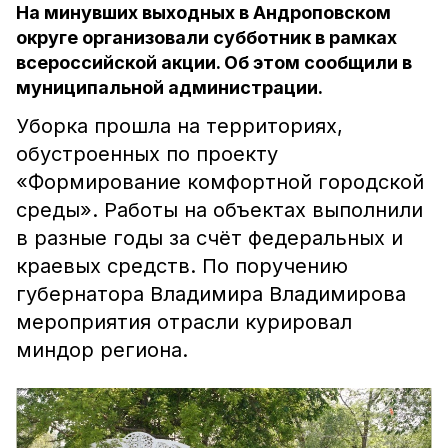
На минувших выходных в Андроповском
округе организовали субботник в рамках
всероссийской акции. Об этом сообщили в
муниципальной администрации.
Уборка прошла на территориях,
обустроенных по проекту
«Формирование комфортной городской
среды». Работы на объектах выполнили
в разные годы за счёт федеральных и
краевых средств. По поручению
губернатора Владимира Владимирова
мероприятия отрасли курировал
миндор региона.