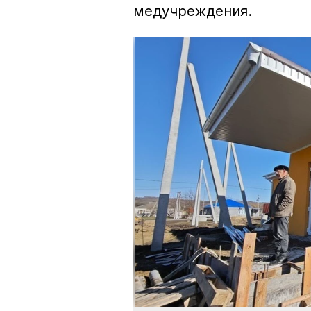
медучреждения.