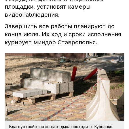
площадки, установят камеры
видеонаблюдения.
Завершить все работы планируют до
конца июля. Их ход и сроки исполнения
курирует миндор Ставрополья.
Благоустройство зоны отдыха проходит в Курсавке