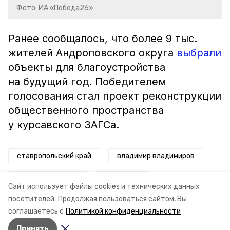
Фото: ИА «Победа26»
Ранее сообщалось, что более 9 тыс.
жителей Андроповского округа
выбрали
объекты для благоустройства
на будущий год. Победителем
голосования стал проект реконструкции
общественного пространства
у курсавского ЗАГСа.
ставропольский край
владимир владимиров
благоустройство
миндор ск
Сайт использует файлы cookies и технических данных
посетителей.
Продолжая пользоваться сайтом, Вы
голосование
соглашаетесь с
Политикой конфиденциальности
Принять