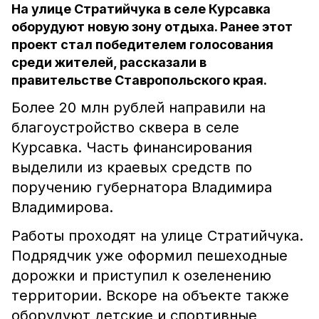
На улице Стратийчука в селе Курсавка
оборудуют новую зону отдыха. Ранее этот
проект стал победителем голосования
среди жителей, рассказали в
правительстве Ставропольского края.
Более 20 млн рублей направили на
благоустройство сквера в селе
Курсавка. Часть финансирования
выделили из краевых средств по
поручению губернатора Владимира
Владимирова.
Работы проходят на улице Стратийчука.
Подрядчик уже оформил пешеходные
дорожки и приступил к озеленению
территории. Вскоре на объекте также
оборудуют детские и спортивные