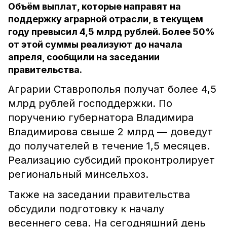
Объём выплат, которые направят на
поддержку аграрной отрасли, в текущем
году превысил 4,5 млрд рублей. Более 50%
от этой суммы реализуют до начала
апреля, сообщили на заседании
правительства.
Аграрии Ставрополья получат более 4,5
млрд рублей господдержки. По
поручению губернатора Владимира
Владимирова свыше 2 млрд — доведут
до получателей в течение 1,5 месяцев.
Реализацию субсидий проконтролирует
региональный минсельхоз.
Также на заседании правительства
обсудили подготовку к началу
весеннего сева. На сегодняшний день