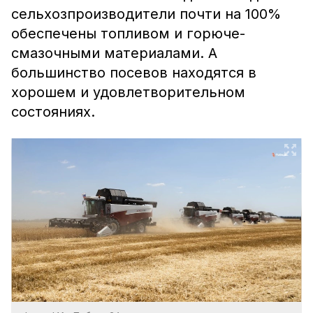
сельхозпроизводители почти на 100%
обеспечены топливом и горюче-
смазочными материалами. А
большинство посевов находятся в
хорошем и удовлетворительном
состояниях.