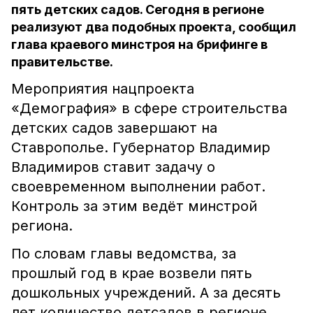
пять детских садов. Сегодня в регионе
реализуют два подобных проекта, сообщил
глава краевого минстроя на брифинге в
правительстве.
Мероприятия нацпроекта
«Демография» в сфере строительства
детских садов завершают на
Ставрополье. Губернатор Владимир
Владимиров ставит задачу о
своевременном выполнении работ.
Контроль за этим ведёт минстрой
региона.
По словам главы ведомства, за
прошлый год в крае возвели пять
дошкольных учреждений. А за десять
лет количество детсадов в регионе