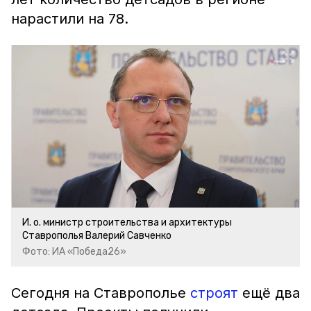
нарастили на 78.
И. о. министр строительства и архитектуры
Ставрополья Валерий Савченко
Фото: ИА «Победа26»
Сегодня на Ставрополье
строят
ещё два