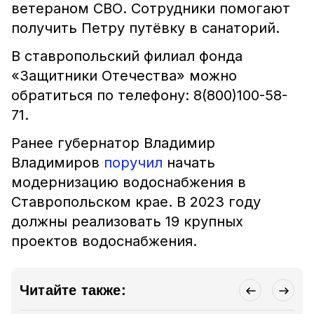
ветераном СВО. Сотрудники помогают
получить Петру путёвку в санаторий.
В ставропольский филиал фонда
«Защитники Отечества» можно
обратиться по телефону: 8(800)100-58-
71.
Ранее губернатор Владимир
Владимиров
поручил
начать
модернизацию водоснабжения в
Ставропольском крае. В 2023 году
должны реализовать 19 крупных
проектов водоснабжения.
Читайте также: