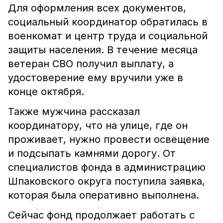
Для оформления всех документов,
социальный координатор обратилась в
военкомат и центр труда и социальной
защиты населения. В течение месяца
ветеран СВО получил выплату, а
удостоверение ему вручили уже в
конце октября.
Также мужчина рассказал
координатору, что на улице, где он
проживает, нужно провести освещение
и подсыпать камнями дорогу. От
специалистов фонда в администрацию
Шпаковского округа поступила заявка,
которая была оперативно выполнена.
Сейчас фонд продолжает работать с