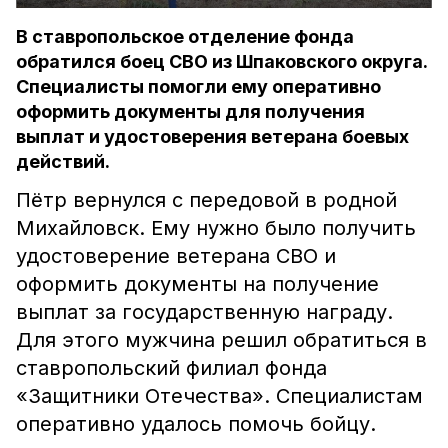
В ставропольское отделение фонда
обратился боец СВО из Шпаковского округа.
Специалисты помогли ему оперативно
оформить документы для получения
выплат и удостоверения ветерана боевых
действий.
Пётр вернулся с передовой в родной
Михайловск. Ему нужно было получить
удостоверение ветерана СВО и
оформить документы на получение
выплат за государственную награду.
Для этого мужчина решил обратиться в
ставропольский филиал фонда
«Защитники Отечества». Специалистам
оперативно удалось помочь бойцу.