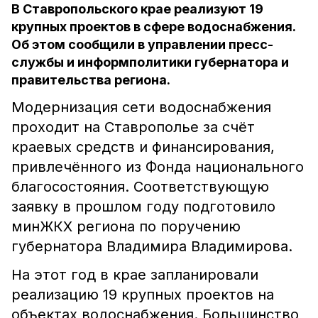
В Ставропольского крае реализуют 19
крупных проектов в сфере водоснабжения.
Об этом сообщили в управлении пресс-
службы и информполитики губернатора и
правительства региона.
Модернизация сети водоснабжения
проходит на Ставрополье за счёт
краевых средств и финансирования,
привлечённого из Фонда национального
благосостояния. Соответствующую
заявку в прошлом году подготовило
минЖКХ региона по поручению
губернатора Владимира Владимирова.
На этот год в крае запланировали
реализацию 19 крупных проектов на
объектах водоснабжения. Большинство