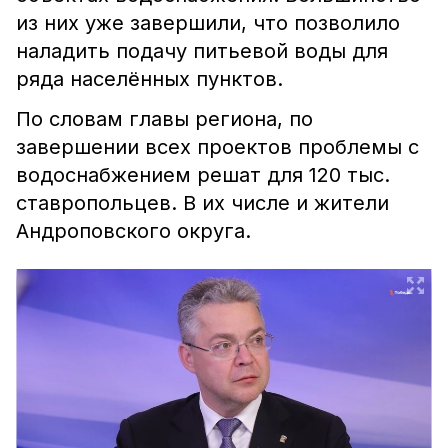
из них уже завершили, что позволило
наладить подачу питьевой воды для
ряда населённых пунктов.
По словам главы региона, по
завершении всех проектов проблемы с
водоснабжением решат для 120 тыс.
ставропольцев. В их числе и жители
Андроповского округа.