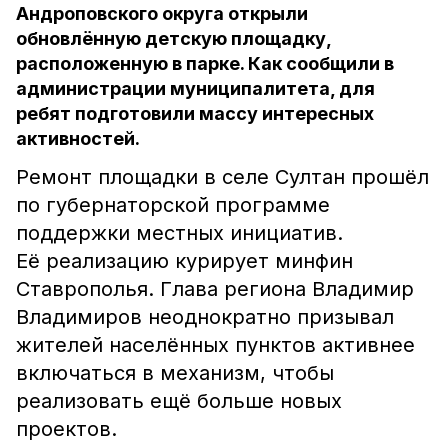
Андроповского округа открыли
обновлённую детскую площадку,
расположенную в парке. Как сообщили в
администрации муниципалитета, для
ребят подготовили массу интересных
активностей.
Ремонт площадки в селе Султан прошёл
по губернаторской программе
поддержки местных инициатив.
Её реализацию курирует минфин
Ставрополья. Глава региона Владимир
Владимиров неоднократно призывал
жителей населённых пунктов активнее
включаться в механизм, чтобы
реализовать ещё больше новых
проектов.