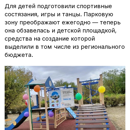
Для детей подготовили спортивные
состязания, игры и танцы. Парковую
зону преображают ежегодно — теперь
она обзавелась и детской площадкой,
средства на создание которой
выделили в том числе из регионального
бюджета.