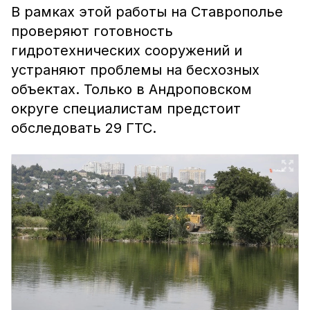
В рамках этой работы на Ставрополье
проверяют готовность
гидротехнических сооружений и
устраняют проблемы на бесхозных
объектах. Только в Андроповском
округе специалистам предстоит
обследовать 29 ГТС.