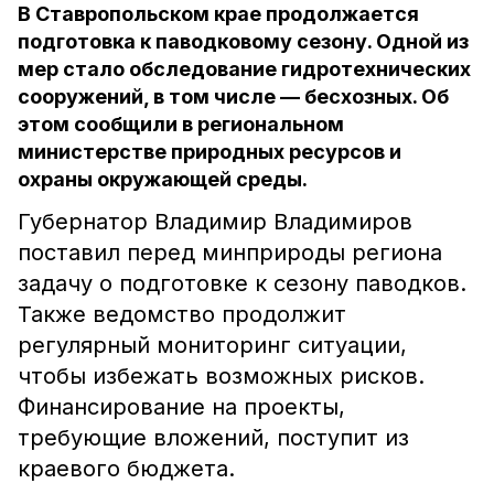
В Ставропольском крае продолжается
подготовка к паводковому сезону. Одной из
мер стало обследование гидротехнических
сооружений, в том числе — бесхозных. Об
этом сообщили в региональном
министерстве природных ресурсов и
охраны окружающей среды.
Губернатор Владимир Владимиров
поставил перед минприроды региона
задачу о подготовке к сезону паводков.
Также ведомство продолжит
регулярный мониторинг ситуации,
чтобы избежать возможных рисков.
Финансирование на проекты,
требующие вложений, поступит из
краевого бюджета.