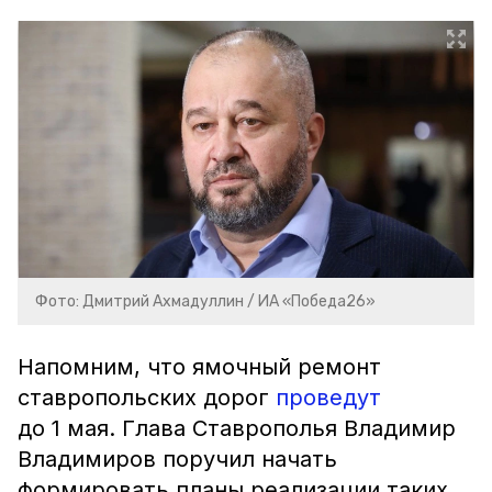
Фото: Дмитрий Ахмадуллин / ИА «Победа26»
Напомним, что ямочный ремонт
ставропольских дорог
проведут
до 1 мая. Глава Ставрополья Владимир
Владимиров поручил начать
формировать планы реализации таких