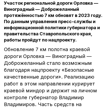
Участок региональной дороги Орловка —
Виноградный — Доброжеланный
протяжённостью 7 км обновят в 2023 году.
По данным управления пресс-службы и
информационной политики губернатора и
правительства Ставропольского края,
работы пройдут по нацпроекту.
Обновление 7 км полотна краевой
дороги Орловка — Виноградный —
Доброжеланный стало возможным
благодаря нацпроекту «Безопасные
качественные дороги». Реализацию
работ в этом направлении курирует
краевой миндор и держит на личном
контроле губернатор Владимир
Владимиров. Часть средств на