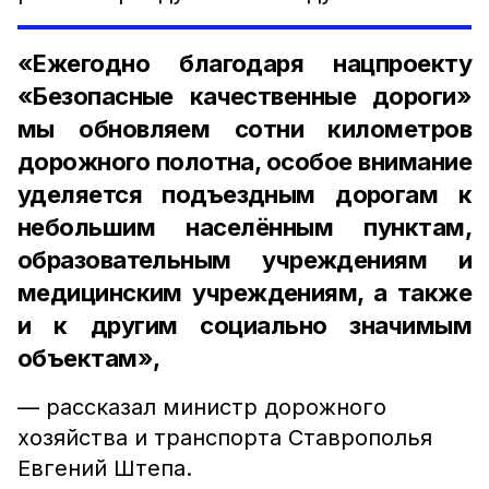
«Ежегодно благодаря нацпроекту
«Безопасные качественные дороги»
мы обновляем сотни километров
дорожного полотна, особое внимание
уделяется подъездным дорогам к
небольшим населённым пунктам,
образовательным учреждениям и
медицинским учреждениям, а также
и к другим социально значимым
объектам»,
— рассказал министр дорожного
хозяйства и транспорта Ставрополья
Евгений Штепа.