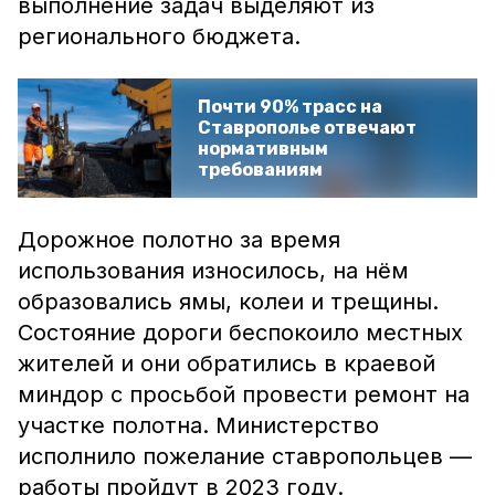
выполнение задач выделяют из
регионального бюджета.
Почти 90% трасс на
Ставрополье отвечают
нормативным
требованиям
Дорожное полотно за время
использования износилось, на нём
образовались ямы, колеи и трещины.
Состояние дороги беспокоило местных
жителей и они обратились в краевой
миндор с просьбой провести ремонт на
участке полотна. Министерство
исполнило пожелание ставропольцев —
работы пройдут в 2023 году.