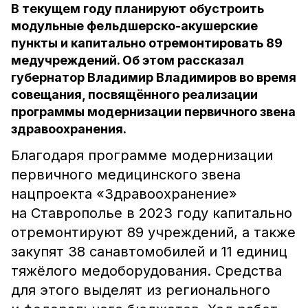
В текущем году планируют обустроить
модульные фельдшерско-акушерские
пункты и капитально отремонтировать 89
медучреждений. Об этом рассказал
губернатор Владимир Владимиров во время
совещания, посвящённого реализации
программы модернизации первичного звена
здравоохранения.
Благодаря программе модернизации
первичного медицинского звена
нацпроекта «Здравоохранение»
на Ставрополье в 2023 году капитально
отремонтируют 89 учреждений, а также
закупят 38 санавтомобилей и 11 единиц
тяжёлого медоборудования. Средства
для этого выделят из регионального