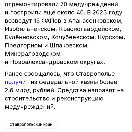
отремонтировали 70 медучреждений
и построили ещё около 40. В 2023 году
возведут 15 ФАПов в Апанасенковском,
Изобильненском, Красногвардейском,
Будённовском, Кочубеевском, Курском,
Предгорном и Шпаковском,
Минераловодском
и Новоалександровском округах.
Ранее сообщалось, что Ставрополье
получит
из федеральной казны более
2,6 млрд рублей. Средства направят на
строительство и реконструкцию
медучреждений.
ставропольский край