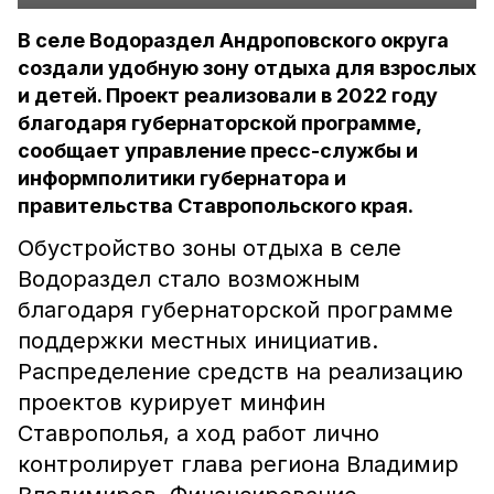
В селе Водораздел Андроповского округа
создали удобную зону отдыха для взрослых
и детей. Проект реализовали в 2022 году
благодаря губернаторской программе,
сообщает управление пресс-службы и
информполитики губернатора и
правительства Ставропольского края.
Обустройство зоны отдыха в селе
Водораздел стало возможным
благодаря губернаторской программе
поддержки местных инициатив.
Распределение средств на реализацию
проектов курирует минфин
Ставрополья, а ход работ лично
контролирует глава региона Владимир