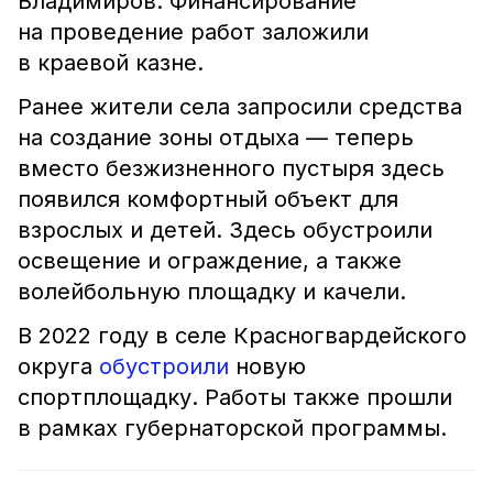
Владимиров. Финансирование
на проведение работ заложили
в краевой казне.
Ранее жители села запросили средства
на создание зоны отдыха — теперь
вместо безжизненного пустыря здесь
появился комфортный объект для
взрослых и детей. Здесь обустроили
освещение и ограждение, а также
волейбольную площадку и качели.
В 2022 году в селе Красногвардейского
округа
обустроили
новую
спортплощадку. Работы также прошли
в рамках губернаторской программы.