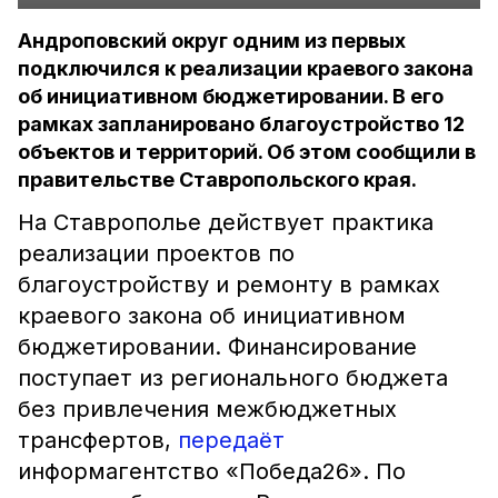
Андроповский округ одним из первых
подключился к реализации краевого закона
об инициативном бюджетировании. В его
рамках запланировано благоустройство 12
объектов и территорий. Об этом сообщили в
правительстве Ставропольского края.
На Ставрополье действует практика
реализации проектов по
благоустройству и ремонту в рамках
краевого закона об инициативном
бюджетировании. Финансирование
поступает из регионального бюджета
без привлечения межбюджетных
трансфертов,
передаёт
информагентство «Победа26». По