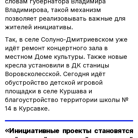
словам губернатора Владимира
Владимирова, такой механизм
позволяет реализовывать важные для
жителей инициативы.
Так, в селе Солуно-Дмитриевском уже
идёт ремонт концертного зала в
местном Доме культуры. Также новые
кресла установили в ДК станицы
Воровсколесской. Сегодня идёт
обустройство детской игровой
площадки в селе Куршава и
благоустройство территории школы №
14 в Курсавке.
«Инициативные проекты становятся