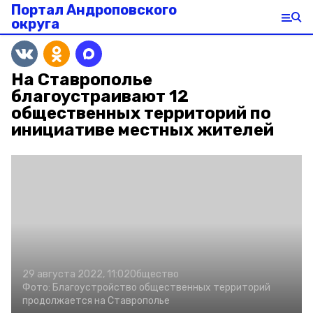
Портал Андроповского
округа
На Ставрополье
благоустраивают 12
общественных территорий по
инициативе местных жителей
29 августа 2022, 11:02
Общество
Фото:
Благоустройство общественных территорий
продолжается на Ставрополье