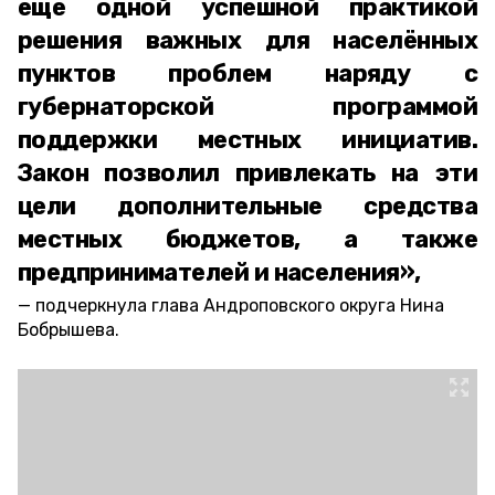
ещё одной успешной практикой
решения важных для населённых
пунктов проблем наряду с
губернаторской программой
поддержки местных инициатив.
Закон позволил привлекать на эти
цели дополнительные средства
местных бюджетов, а также
предпринимателей и населения»,
подчеркнула глава Андроповского округа Нина
Бобрышева.