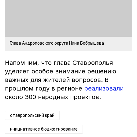
Глава Андроповского округа Нина Бобрышева
Напомним, что глава Ставрополья
уделяет особое внимание решению
важных для жителей вопросов. В
прошлом году в регионе
реализовали
около 300 народных проектов.
ставропольский край
инициативное бюджетирование