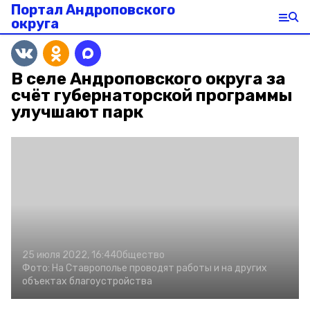
Портал Андроповского
округа
В селе Андроповского округа за
счёт губернаторской программы
улучшают парк
25 июля 2022, 16:44
Общество
Фото:
На Ставрополье проводят работы и на других
объектах благоустройства