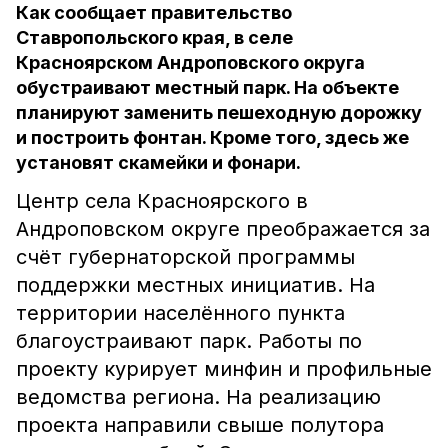
Как сообщает правительство
Ставропольского края, в селе
Красноярском Андроповского округа
обустраивают местный парк. На объекте
планируют заменить пешеходную дорожку
и построить фонтан. Кроме того, здесь же
установят скамейки и фонари.
Центр села Красноярского в
Андроповском округе преображается за
счёт губернаторской программы
поддержки местных инициатив. На
территории населённого пункта
благоустраивают парк. Работы по
проекту курирует минфин и профильные
ведомства региона. На реализацию
проекта направили свыше полутора