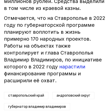
миллионов рублей. Средства выделили
в том числе из краевой казны.
Отмечается, что на Ставрополье в 2022
году по губернаторской программе
планируют воплотить в жизнь
примерно 170 народных проектов.
Работы на объектах также
контролирует и глава Ставрополья
Владимир Владимиров, по инициативе
которого в 2022 году
нарастили
финансирование программы и
расширили её охват.
ставропольский край
андроповский округ
губернатор владимир владимиров