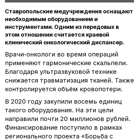
Ставропольские медучреждения оснащают
необходимым оборудованием и
инструментами. Одним из передовых в
этом отношении считается краевой
клинический онкологический диспансер.
Врачи-онкологи во время операций
применяют гармонические скальпели.
Благодаря ультразвуковой технике
снижается травматизация тканей. Также
контролируется объём кровопотери.
В 2020 году закупили восемь единиц
такого оборудования. На эти цели
направили почти 20 миллионов рублей.
Финансирование поступило в рамках
регионального проекта «Борьба с