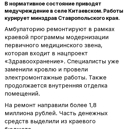
В нормативное состояние приводят
медучреждение в селе Китаевском. Работы
курирует минздрав Ставропольского края.
Амбулаторию ремонтируют в рамках
краевой программы модернизации
первичного медицинского звена,
которая входит в нацпроект
«Здравоохранение». Специалисты уже
заменили кровлю и провели
электромонтажные работы. Также
продолжается внутренняя отделка
помещений.
На ремонт направили более 1,8
миллиона рублей. Часть денежных
средств выделили из краевого