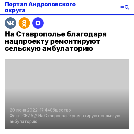
Портал Андроповского
округа
На Ставрополье благодаря
нацпроекту ремонтируют
сельскую амбулаторию
20 июня 2022, 17:44
Общество
Фото:
СКИА //
На Ставрополье ремонтируют сельскую
амбулаторию