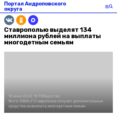
Портал Андроповского
округа
Ставрополью выделят 134
миллиона рублей на выплаты
многодетным семьям
10 июня 2022, 18:11
Общество
Фото:
СКИА //
Ставрополье получит дополнительные
средства на выплаты многодетным семьям