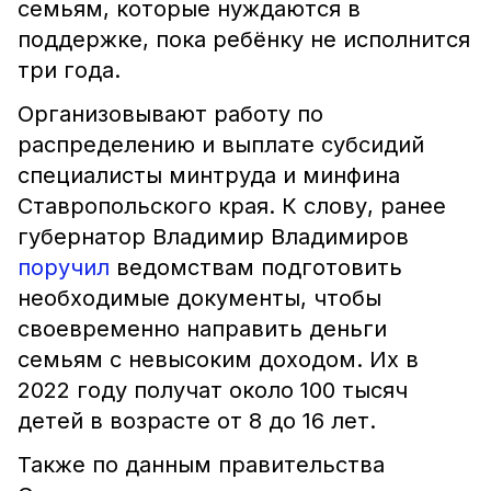
семьям, которые нуждаются в
поддержке, пока ребёнку не исполнится
три года.
Организовывают работу по
распределению и выплате субсидий
специалисты минтруда и минфина
Ставропольского края. К слову, ранее
губернатор Владимир Владимиров
поручил
ведомствам подготовить
необходимые документы, чтобы
своевременно направить деньги
семьям с невысоким доходом. Их в
2022 году получат около 100 тысяч
детей в возрасте от 8 до 16 лет.
Также по данным правительства