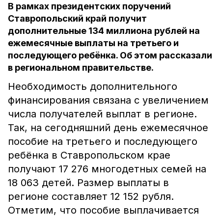
В рамках президентских поручений
Ставропольский край получит
дополнительные 134 миллиона рублей на
ежемесячные выплаты на третьего и
последующего ребёнка. Об этом рассказали
в региональном правительстве.
Необходимость дополнительного
финансирования связана с увеличением
числа получателей выплат в регионе.
Так, на сегодняшний день ежемесячное
пособие на третьего и последующего
ребёнка в Ставропольском крае
получают 17 276 многодетных семей на
18 063 детей. Размер выплаты в
регионе составляет 12 152 рубля.
Отметим, что пособие выплачивается