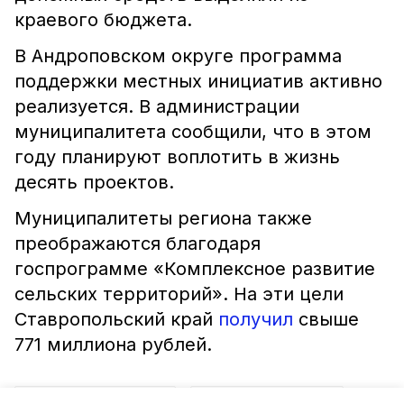
краевого бюджета.
В Андроповском округе программа
поддержки местных инициатив активно
реализуется. В администрации
муниципалитета сообщили, что в этом
году планируют воплотить в жизнь
десять проектов.
Муниципалитеты региона также
преображаются благодаря
госпрограмме «Комплексное развитие
сельских территорий». На эти цели
Ставропольский край
получил
свыше
771 миллиона рублей.
ставропольский край
андроповский округ