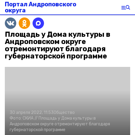
Портал Андроповского
округа
Площадь у Дома культуры в
Андроповском округе
отремонтируют благодаря
губернаторской программе
30 апреля 2022, 11:53
Общество
Фото:
СКИА //
Площадь у Дома культуры в
Андроповском округе отремонтируют благодаря
губернаторской программе