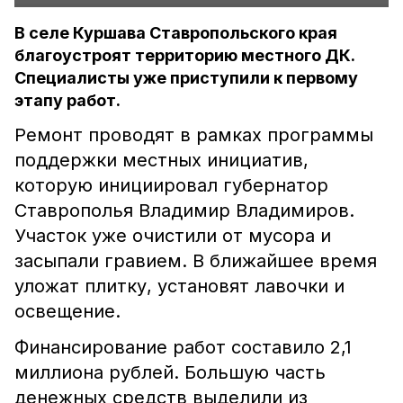
В селе Куршава Ставропольского края
благоустроят территорию местного ДК.
Специалисты уже приступили к первому
этапу работ.
Ремонт проводят в рамках программы
поддержки местных инициатив,
которую инициировал губернатор
Ставрополья Владимир Владимиров.
Участок уже очистили от мусора и
засыпали гравием. В ближайшее время
уложат плитку, установят лавочки и
освещение.
Финансирование работ составило 2,1
миллиона рублей. Большую часть
денежных средств выделили из