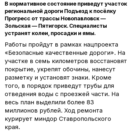
В нормативное состояние приведут участок
региональной дороги Подъезд к посёлку
Прогресс от трассы Новопавловск —
Зольская — Пятигорск. Специалисты
устранят колеи, просадки и ямы.
Работы пройдут в рамках нацпроекта
«Безопасные качественные дороги». На
участке в семь километров восстановят
покрытие, укрепят обочины, нанесут
разметку и установят знаки. Кроме
того, в порядок приведут трубы для
отведения воды с проезжей части. На
весь план выделили более 83
миллионов рублей. Ход ремонта
курирует миндор Ставропольского
края.