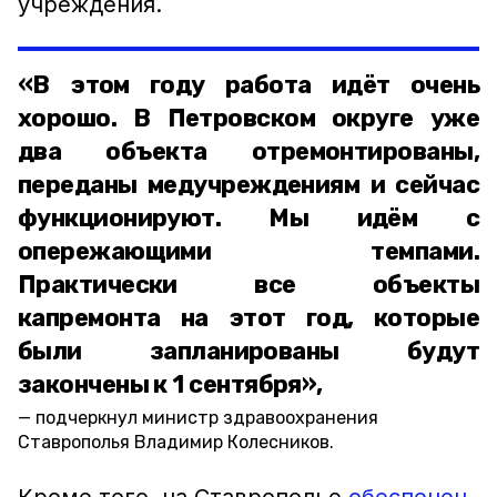
учреждения.
«В этом году работа идёт очень
хорошо. В Петровском округе уже
два объекта отремонтированы,
переданы медучреждениям и сейчас
функционируют. Мы идём с
опережающими темпами.
Практически все объекты
капремонта на этот год, которые
были запланированы будут
закончены к 1 сентября»,
подчеркнул министр здравоохранения
Ставрополья Владимир Колесников.