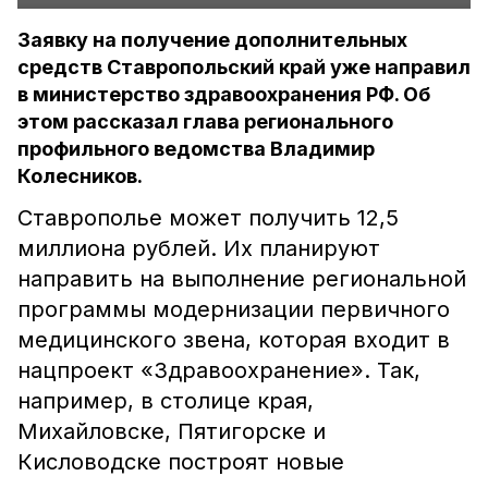
Заявку на получение дополнительных
средств Ставропольский край уже направил
в министерство здравоохранения РФ. Об
этом рассказал глава регионального
профильного ведомства Владимир
Колесников.
Ставрополье может получить 12,5
миллиона рублей. Их планируют
направить на выполнение региональной
программы модернизации первичного
медицинского звена, которая входит в
нацпроект «Здравоохранение». Так,
например, в столице края,
Михайловске, Пятигорске и
Кисловодске построят новые