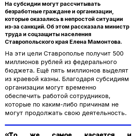
На субсидии могут рассчитывать
безработные граждане и организации,
которые оказались в непростой ситуации
из-за санкций. Об этом рассказала министр
труда и соцзащиты населения
Ставропольского края Елена Мамонтова.
На эти цели Ставрополье получит 500
миллионов рублей из федерального
бюджета. Ещё пять миллионов выделят
из краевой казны. Благодаря субсидиям
организации могут временно
обеспечить работой сотрудников,
которые по каким-либо причинам не
могут продолжать свою деятельность.
«То же самое касается и