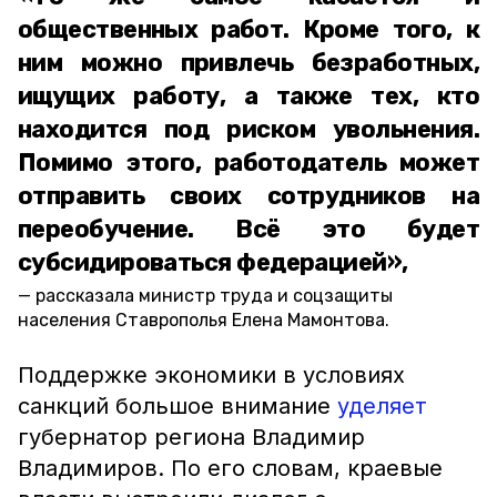
общественных работ. Кроме того, к
ним можно привлечь безработных,
ищущих работу, а также тех, кто
находится под риском увольнения.
Помимо этого, работодатель может
отправить своих сотрудников на
переобучение. Всё это будет
субсидироваться федерацией»,
рассказала министр труда и соцзащиты
населения Ставрополья Елена Мамонтова.
Поддержке экономики в условиях
санкций большое внимание
уделяет
губернатор региона Владимир
Владимиров. По его словам, краевые