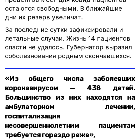
остаются свободными. В ближайшие
дни их резерв увеличат.
За последние сутки зафиксировали и
летальные случаи. Жизнь 14 пациентов
спасти не удалось. Губернатор выразил
соболезнования родным скончавшихся.
«Из общего числа заболевших
коронавирусом — 438 детей.
Большинство из них находятся на
амбулаторном лечении,
госпитализация
несовершеннолетним пациентам
требуется гораздо реже»,