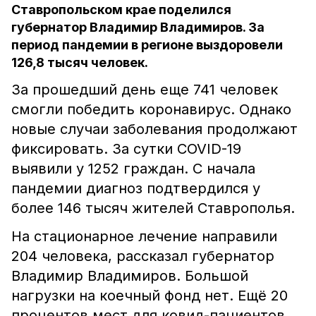
Ставропольском крае поделился
губернатор Владимир Владимиров. За
период пандемии в регионе выздоровели
126,8 тысяч человек.
За прошедший день еще 741 человек
смогли победить коронавирус. Однако
новые случаи заболевания продолжают
фиксировать. За сутки COVID-19
выявили у 1252 граждан. С начала
пандемии диагноз подтвердился у
более 146 тысяч жителей Ставрополья.
На стационарное лечение направили
204 человека, рассказал губернатор
Владимир Владимиров. Большой
нагрузки на коечный фонд нет. Ещё 20
процентов мест для ковид-пациентов