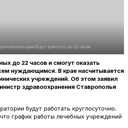
опольского края будут работать до 22 часов
ых до 22 часов и смогут оказать
ем нуждающимся. В крае насчитывается
инических учреждений. Об этом заявил
министр здравоохранения Ставрополья
ратории будут работать круглосуточно.
 что график работы лечебных учреждений