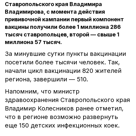
Ставропольского края Владимира
Владимирова, с момента действия
прививочной кампании первый компонент
вакцины получили более 1 миллиона 286
тысяч ставропольцев, второй — свыше 1
миллиона 57 тысяч.
За минувшие сутки пункты вакцинации
посетили более тысячи человек. Так,
начали цикл вакцинации 820 жителей
региона, завершили — 510.
Напомним, что министр
здравоохранения Ставропольского края
Владимир Колесников ранее отметил,
что в регионе возможно развернуть
еще 150 детских инфекционных коек.