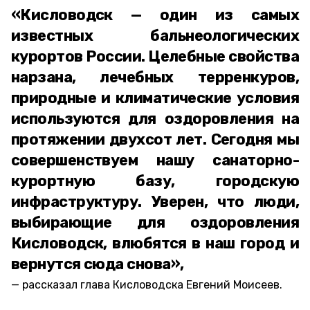
«Кисловодск — один из самых
известных бальнеологических
курортов России. Целебные свойства
нарзана, лечебных терренкуров,
природные и климатические условия
используются для оздоровления на
протяжении двухсот лет. Сегодня мы
совершенствуем нашу санаторно-
курортную базу, городскую
инфраструктуру. Уверен, что люди,
выбирающие для оздоровления
Кисловодск, влюбятся в наш город и
вернутся сюда снова»,
рассказал глава Кисловодска Евгений Моисеев.