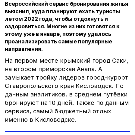
Всероссийский сервис бронирования жилья
выяснил, куда планируют ехать туристы
летом 2022 года, чтобы отдохнуть и
оздоровиться. Многие из них готовятся к
этому уже в январе, поэтому удалось
проанализировать самые популярные
направления.
На первом месте крымский город Саки,
на втором приморская Анапа. А
замыкает тройку лидеров город-курорт
Ставропольского края Кисловодск. По
данным аналитиков, в среднем путёвки
бронируют на 10 дней. Также по данным
сервиса, самый бюджетный отдых
именно в Кисловодске.