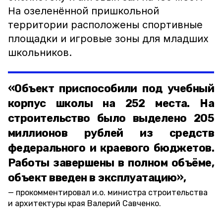
На озеленённой пришкольной
территории расположены спортивные
площадки и игровые зоны для младших
школьников.
«Объект приспособили под учебный
корпус школы на 252 места. На
строительство было выделено 205
миллионов рублей из средств
федерального и краевого бюджетов.
Работы завершены в полном объёме,
объект введен в эксплуатацию»,
прокомментировал и.о. министра строительства
и архитектуры края Валерий Савченко.