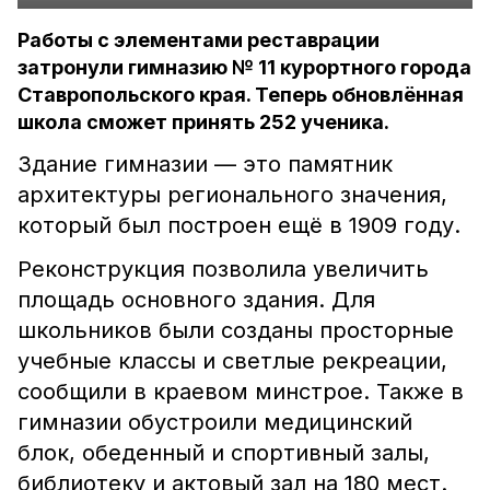
Работы с элементами реставрации
затронули гимназию № 11 курортного города
Ставропольского края. Теперь обновлённая
школа сможет принять 252 ученика.
Здание гимназии — это памятник
архитектуры регионального значения,
который был построен ещё в 1909 году.
Реконструкция позволила увеличить
площадь основного здания. Для
школьников были созданы просторные
учебные классы и светлые рекреации,
сообщили в краевом минстрое. Также в
гимназии обустроили медицинский
блок, обеденный и спортивный залы,
библиотеку и актовый зал на 180 мест.