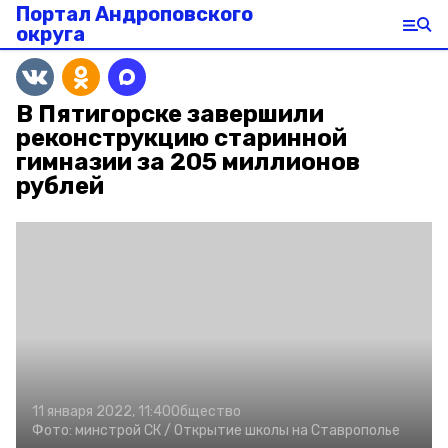
Портал Андроповского
округа
В Пятигорске завершили
реконструкцию старинной
гимназии за 205 миллионов
рублей
11 января 2022, 11:40
Общество
Фото:
минстрой СК /
Открытие школы на Ставрополье