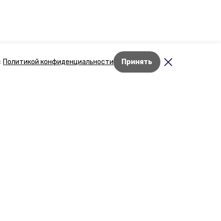
с
Политикой конфиденциальности
Принять