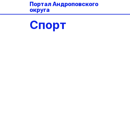
Портал Андроповского
округа
Спорт