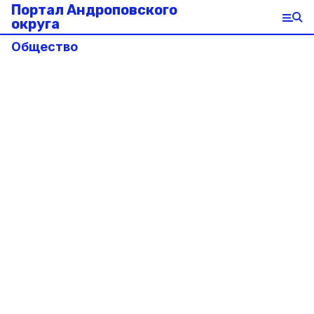
Портал Андроповского
округа
Общество