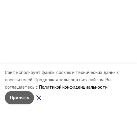
Сайт использует файлы cookies и технических данных
посетителей.
Продолжая пользоваться сайтом, Вы
соглашаетесь с
Политикой конфиденциальности
Принять
Разделы
Новости