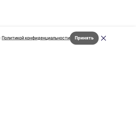
с
Политикой конфиденциальности
Принять