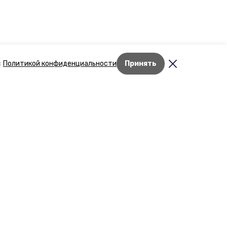
с
Политикой конфиденциальности
Принять