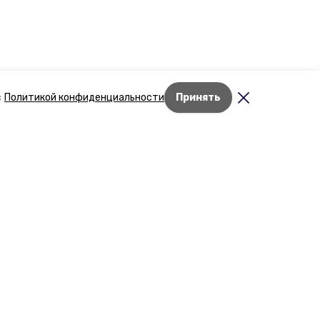
с
Политикой конфиденциальности
Принять