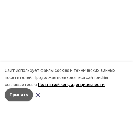
Сайт использует файлы cookies и технических данных
посетителей.
Продолжая пользоваться сайтом, Вы
соглашаетесь с
Политикой конфиденциальности
Принять
Разделы
Новости