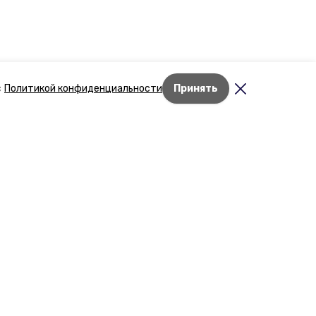
с
Политикой конфиденциальности
Принять