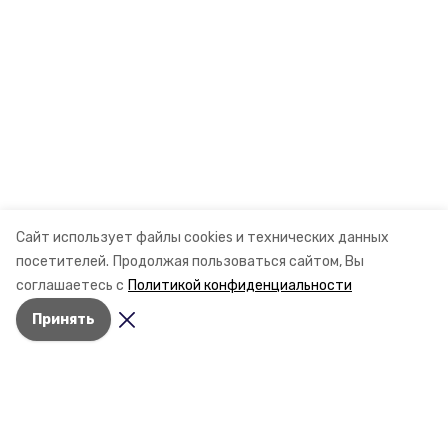
Сайт использует файлы cookies и технических данных
посетителей.
Продолжая пользоваться сайтом, Вы
соглашаетесь с
Политикой конфиденциальности
Принять
Разделы
Новости