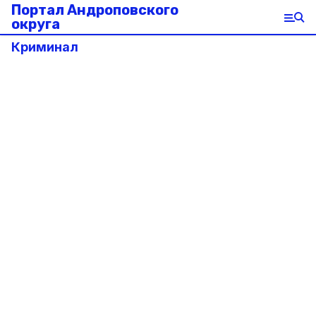
Портал Андроповского
округа
Криминал