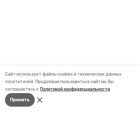
Сайт использует файлы cookies и технических данных
посетителей.
Продолжая пользоваться сайтом, Вы
соглашаетесь с
Политикой конфиденциальности
Принять
Разделы
Новости