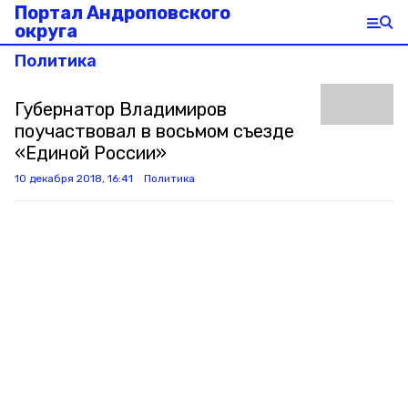
Портал Андроповского
округа
Политика
Губернатор Владимиров
поучаствовал в восьмом съезде
«Единой России»
10 декабря 2018, 16:41
Политика