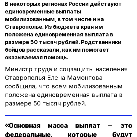
В некоторых регионах России действуют
единовременные выплаты
мобилизованным, в том числе и на
Ставрополье. Из бюджета края им
положена единовременная выплата в
размере 50 тысяч рублей. Родственники
бойцов рассказали, как им помогает
оказываемая помощь.
Министр труда и соцзащиты населения
Ставрополья Елена Мамонтова
сообщила, что всем мобилизованным
положена единовременная выплата в
размере 50 тысяч рублей.
«Основная масса выплат — это
федеральные, которые будут