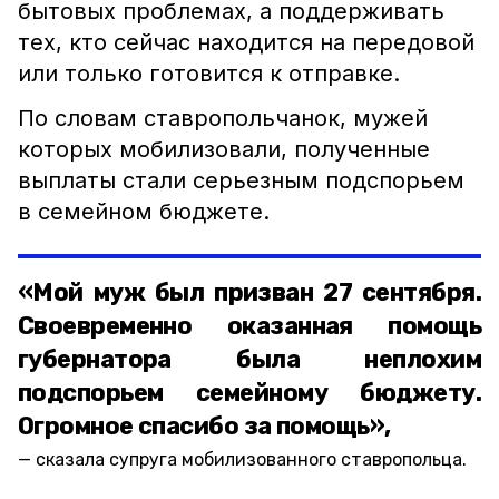
бытовых проблемах, а поддерживать
тех, кто сейчас находится на передовой
или только готовится к отправке.
По словам ставропольчанок, мужей
которых мобилизовали, полученные
выплаты стали серьезным подспорьем
в семейном бюджете.
«Мой муж был призван 27 сентября.
Своевременно оказанная помощь
губернатора была неплохим
подспорьем семейному бюджету.
Огромное спасибо за помощь»,
сказала супруга мобилизованного ставропольца.