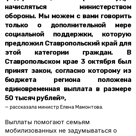
начисляться министерством
обороны. Мы можем с вами говорить
только о дополнительной мере
социальной поддержки, которую
предложил Ставропольский край для
этой категории граждан. В
Ставропольском крае 3 октября был
принят закон, согласно которому из
бюджета региона положена
единовременная выплата в размере
50 тысяч рублей»,
рассказала министр Елена Мамонтова.
Выплаты помогают семьям
мобилизованных не задумываться о