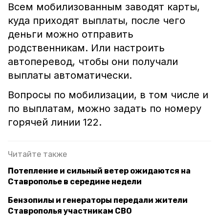
Всем мобилизованным заводят карты,
куда приходят выплаты, после чего
деньги можно отправить
родственникам. Или настроить
автоперевод, чтобы они получали
выплаты автоматически.
Вопросы по мобилизации, в том числе и
по выплатам, можно задать по номеру
горячей линии 122.
Читайте также
Потепление и сильный ветер ожидаются на
Ставрополье в середине недели
Бензопилы и генераторы передали жители
Ставрополья участникам СВО