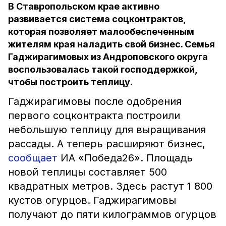
В Ставропольском крае активно
развивается система соцконтрактов,
которая позволяет малообеспеченным
жителям края наладить свой бизнес. Семья
Гаджирагимовых из Андроповского округа
воспользовалась такой господдержкой,
чтобы построить теплицу.
Гаджирагимовы после одобрения
первого соцконтракта построили
небольшую теплицу для выращивания
рассады. А теперь расширяют бизнес,
сообщает
ИА «Победа26». Площадь
новой теплицы составляет 500
квадратных метров. Здесь растут 1 800
кустов огурцов. Гаджирагимовы
получают до пяти килограммов огурцов