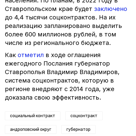
населения. По планам, в 2022 году в
Ставропольском крае будет
заключено
до 4,4 тысячи соцконтрактов. На их
реализацию запланировано выделить
более 600 миллионов рублей, в том
числе из регионального бюджета.
Как
отметил
в ходе оглашения
ежегодного Послания губернатор
Ставрополья Владимир Владимиров,
система соцконтрактов, которую в
регионе внедряют с 2014 года, уже
доказала свою эффективность.
социальный контракт
соцконтракт
андроповский округ
губернатор