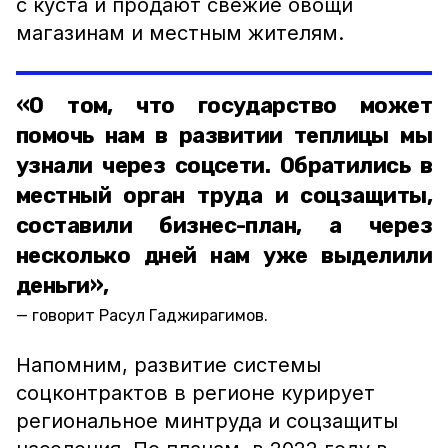
с куста и продают свежие овощи
магазинам и местным жителям.
«О том, что государство может
помочь нам в развитии теплицы мы
узнали через соцсети. Обратились в
местный орган труда и соцзащиты,
составили бизнес-план, а через
несколько дней нам уже выделили
деньги»,
говорит Расул Гаджирагимов.
Напомним, развитие системы
соцконтрактов в регионе курирует
региональное минтруда и соцзащиты